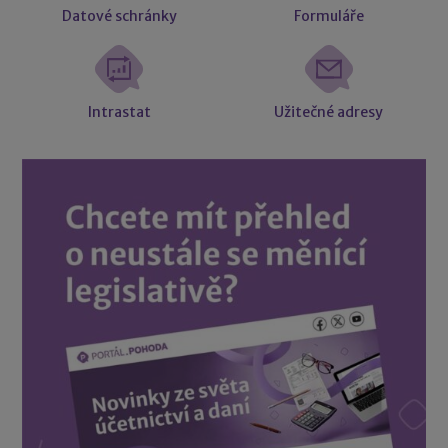
Datové schránky
Formuláře
Intrastat
Užitečné adresy