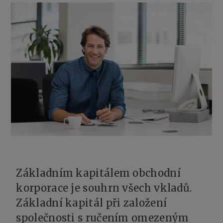
Základním kapitálem obchodní
korporace je souhrn všech vkladů.
Základní kapitál při založení
společnosti s ručením omezeným