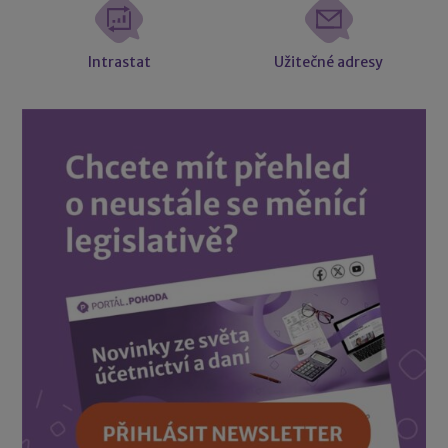
Intrastat
Užitečné adresy