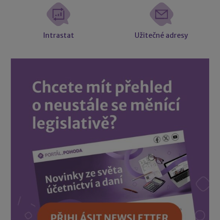
Intrastat
Užitečné adresy