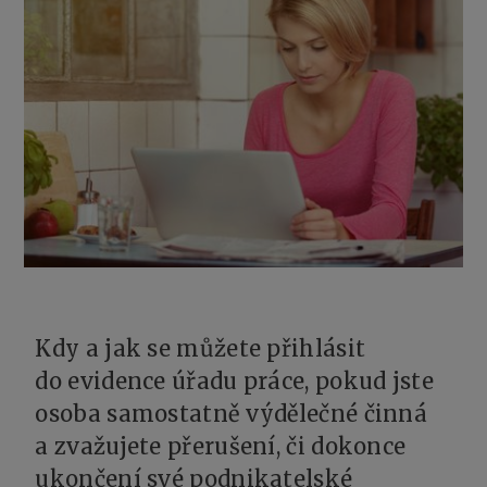
Kdy a jak se můžete přihlásit
do evidence úřadu práce, pokud jste
osoba samostatně výdělečné činná
a zvažujete přerušení, či dokonce
ukončení své podnikatelské