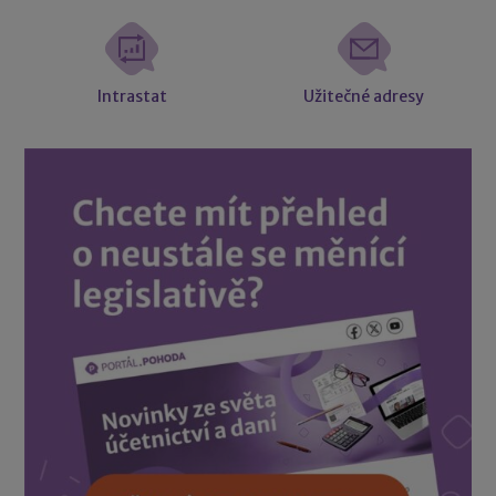
Intrastat
Užitečné adresy