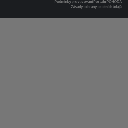
Podmínky provozování Portálu POHODA
Zásady ochrany osobních údajů