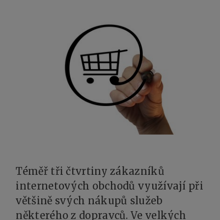
Téměř tři čtvrtiny zákazníků
internetových obchodů využívají při
většině svých nákupů služeb
některého z dopravců. Ve velkých