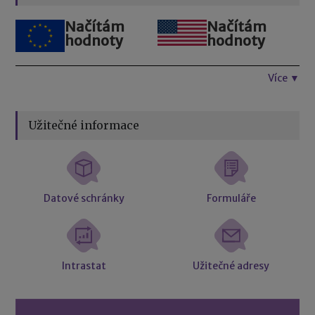
Načítám
Načítám
hodnoty
hodnoty
Více ▼
Užitečné informace
Datové schránky
Formuláře
Intrastat
Užitečné adresy