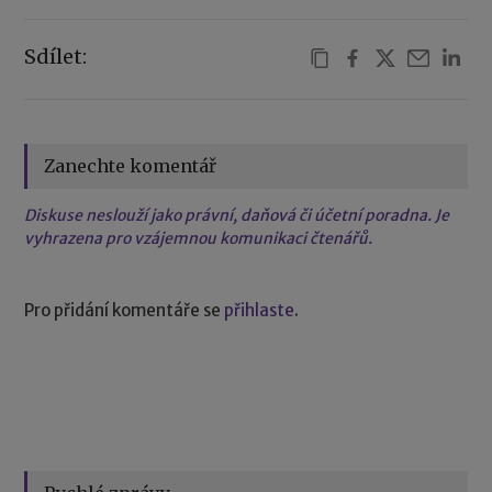
Sdílet:
Zanechte komentář
Diskuse neslouží jako právní, daňová či účetní poradna. Je
vyhrazena pro vzájemnou komunikaci čtenářů.
Pro přidání komentáře se
přihlaste
.