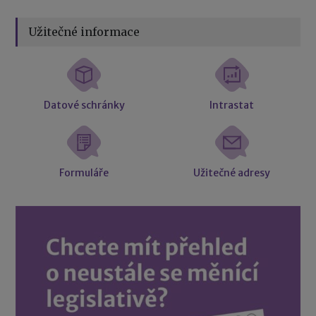
Užitečné informace
Datové schránky
Intrastat
Formuláře
Užitečné adresy