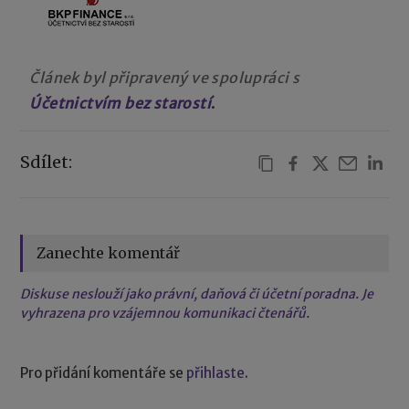
Článek byl připravený ve spolupráci s
Účetnictvím bez starostí
.
Sdílet:
Zanechte komentář
Diskuse neslouží jako právní, daňová či účetní poradna. Je
vyhrazena pro vzájemnou komunikaci čtenářů.
Pro přidání komentáře se
přihlaste
.