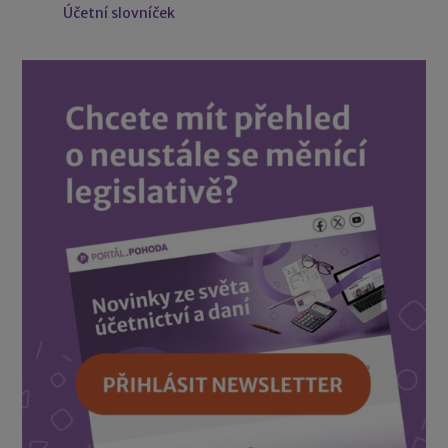
Účetní slovníček