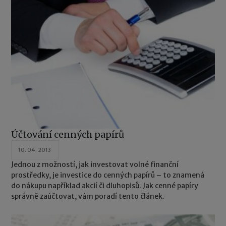
Účtování cenných papírů
10. 04. 2013
Jednou z možností, jak investovat volné finanční
prostředky, je investice do cenných papírů – to znamená
do nákupu například akcií či dluhopisů. Jak cenné papíry
správně zaúčtovat, vám poradí tento článek.