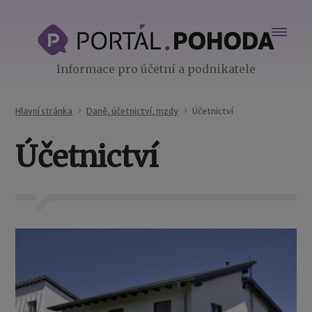
Informace pro účetní a podnikatele
Hlavní stránka
Daně, účetnictví, mzdy
Účetnictví
Účetnictví