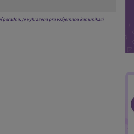
tní poradna. Je vyhrazena pro vzájemnou komunikaci