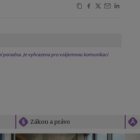
tní poradna. Je vyhrazena pro vzájemnou komunikaci
Zákon a právo