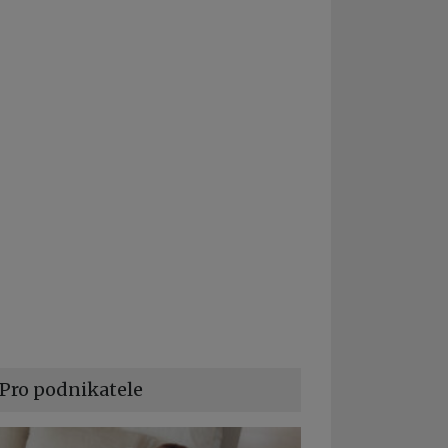
Pro podnikatele