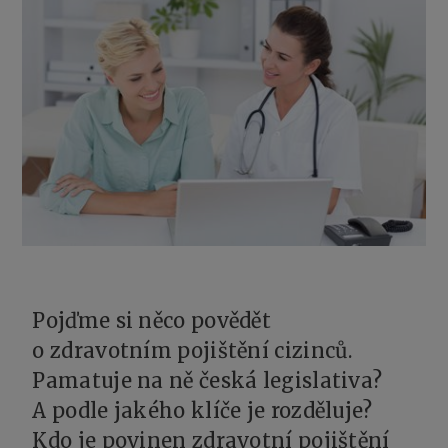
Pojďme si něco povědět
o zdravotním pojištění cizinců.
Pamatuje na ně česká legislativa?
A podle jakého klíče je rozděluje?
Kdo je povinen zdravotní pojištění