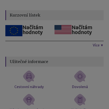
Kurzovní lístek
Načítám
Načítám
hodnoty
hodnoty
Více ▼
Užitečné informace
Cestovní náhrady
Dovolená