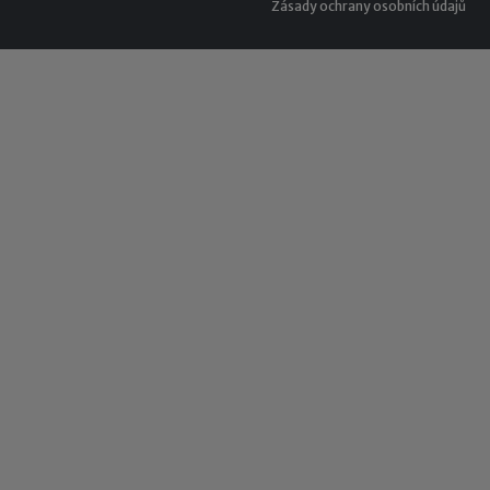
Zásady ochrany osobních údajů