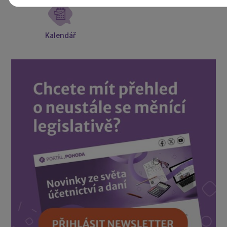
Kalendář