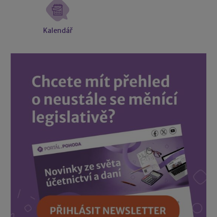
Kalendář