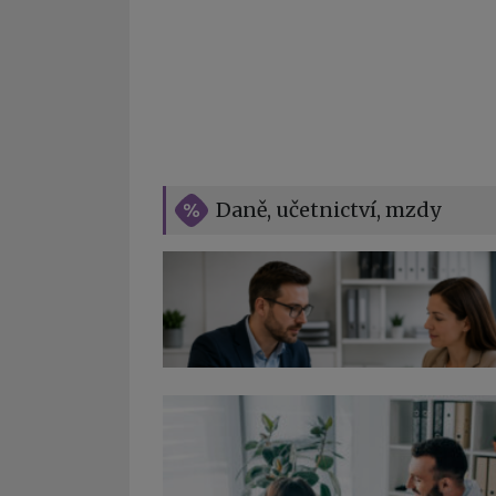
Daně, učetnictví, mzdy