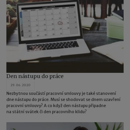
Den nástupu do práce
29. 06. 2020
Nezbytnou součástí pracovní smlouvy je také stanovení
dne nástupu do práce. Musí se shodovat se dnem uzavření
pracovní smlouvy? A co když den nástupu připadne
na státní svátek či den pracovního klidu?