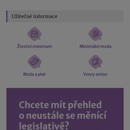
Užitečné informace
Životní minimum
Minimální mzda
Mzda a plat
Vzory smluv