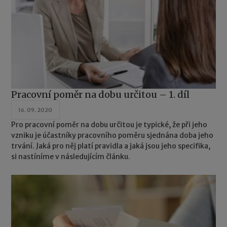
Pracovní poměr na dobu určitou – 1. díl
16. 09. 2020
Pro pracovní poměr na dobu určitou je typické, že při jeho
vzniku je účastníky pracovního poměru sjednána doba jeho
trvání. Jaká pro něj platí pravidla a jaká jsou jeho specifika,
si nastíníme v následujícím článku.