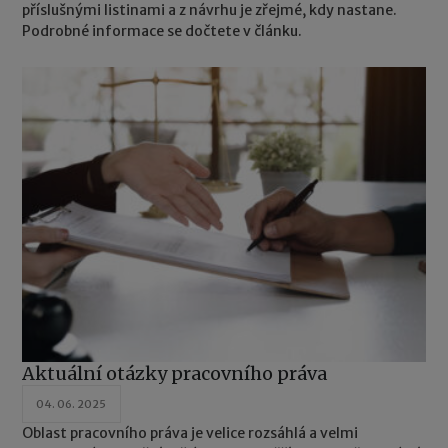
příslušnými listinami a z návrhu je zřejmé, kdy nastane.
Podrobné informace se dočtete v článku.
Aktuální otázky pracovního práva
04. 06. 2025
Oblast pracovního práva je velice rozsáhlá a velmi