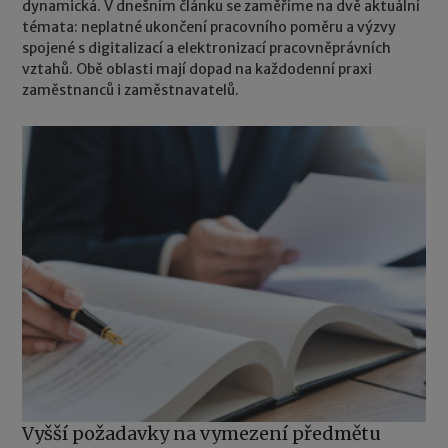
dynamická. V dnešním článku se zaměříme na dvě aktuální
témata: neplatné ukončení pracovního poměru a výzvy
spojené s digitalizací a elektronizací pracovněprávních
vztahů. Obě oblasti mají dopad na každodenní praxi
zaměstnanců i zaměstnavatelů.
Vyšší požadavky na vymezení předmětu