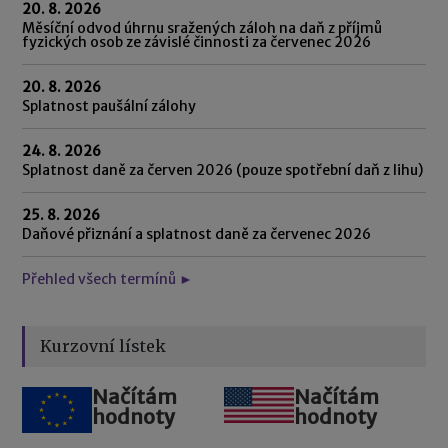
20. 8. 2026
Měsíční odvod úhrnu sražených záloh na daň z příjmů
fyzických osob ze závislé činnosti za červenec 2026
20. 8. 2026
Splatnost paušální zálohy
24. 8. 2026
Splatnost daně za červen 2026 (pouze spotřební daň z lihu)
25. 8. 2026
Daňové přiznání a splatnost daně za červenec 2026
Přehled všech termínů ►
Kurzovní lístek
Načítám
Načítám
hodnoty
hodnoty