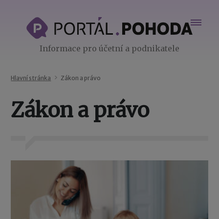
Informace pro účetní a podnikatele
Hlavní stránka
Zákon a právo
Zákon a právo