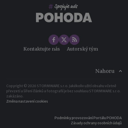
Kontaktujte nás
Autorský tým
Nahoru
Copyright © 2026 STORMWARE s.r.o. Jakékoliv užití obsahu včetně
převzetí a šíření článků a fotografií je bez souhlasu STORMWARE s.r.o.
zakázáno.
Změna nastavení cookies
Podmínky provozování Portálu POHODA
Zásady ochrany osobních údajů