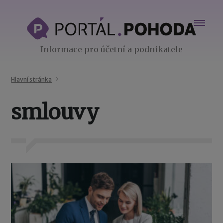
Informace pro účetní a podnikatele
Hlavní stránka
smlouvy