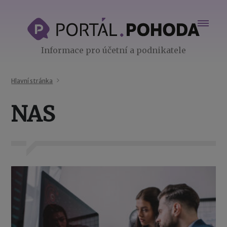
Informace pro účetní a podnikatele
Hlavní stránka
NAS