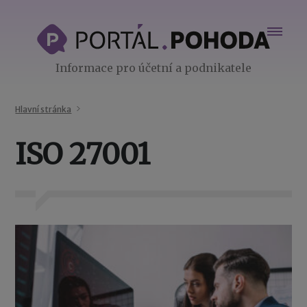
Informace pro účetní a podnikatele
Hlavní stránka
ISO 27001