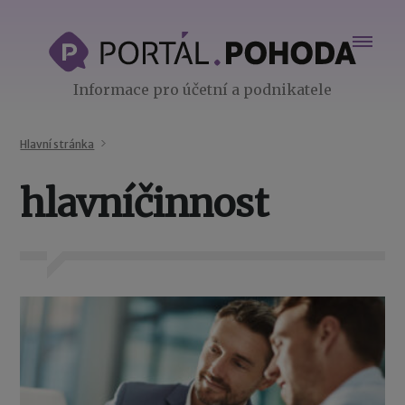
Informace pro účetní a podnikatele
Hlavní stránka
hlavníčinnost