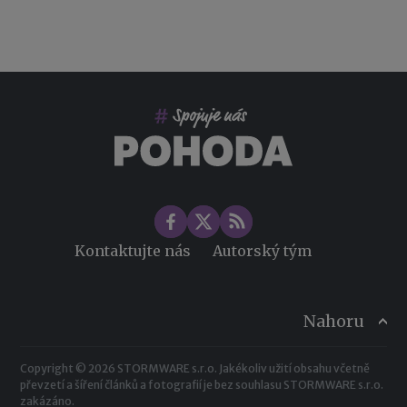
Kontaktujte nás
Autorský tým
Nahoru
Copyright © 2026 STORMWARE s.r.o. Jakékoliv užití obsahu včetně
převzetí a šíření článků a fotografií je bez souhlasu STORMWARE s.r.o.
zakázáno.