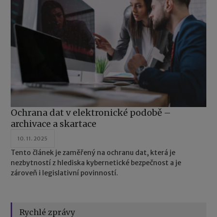
Ochrana dat v elektronické podobě –
archivace a skartace
10. 11. 2025
Tento článek je zaměřený na ochranu dat, která je
nezbytností z hlediska kybernetické bezpečnost a je
zároveň i legislativní povinností.
Rychlé zprávy