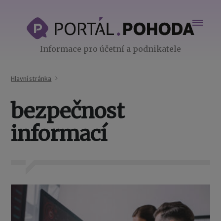
Informace pro účetní a podnikatele
Hlavní stránka
bezpečnost
informací