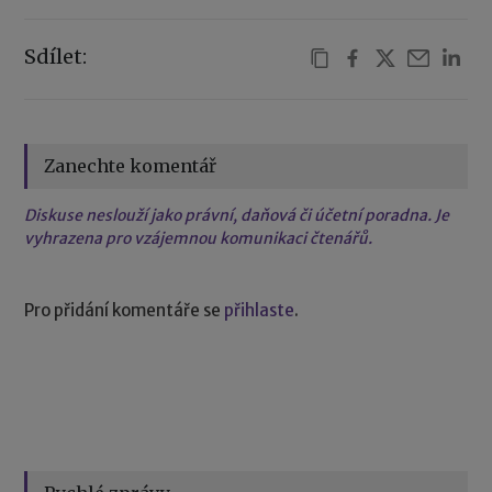
Sdílet:
Zanechte komentář
Diskuse neslouží jako právní, daňová či účetní poradna. Je
vyhrazena pro vzájemnou komunikaci čtenářů.
Pro přidání komentáře se
přihlaste
.