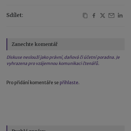
Sdílet:
Zanechte komentář
Diskuse neslouží jako právní, daňová či účetní poradna. Je
vyhrazena pro vzájemnou komunikaci čtenářů.
Pro přidání komentáře se
přihlaste
.