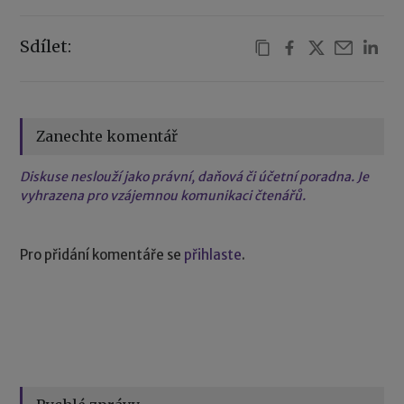
Sdílet:
Zanechte komentář
Diskuse neslouží jako právní, daňová či účetní poradna. Je
vyhrazena pro vzájemnou komunikaci čtenářů.
Pro přidání komentáře se
přihlaste
.