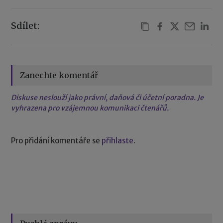
Sdílet:
Zanechte komentář
Diskuse neslouží jako právní, daňová či účetní poradna. Je
vyhrazena pro vzájemnou komunikaci čtenářů.
Pro přidání komentáře se
přihlaste
.