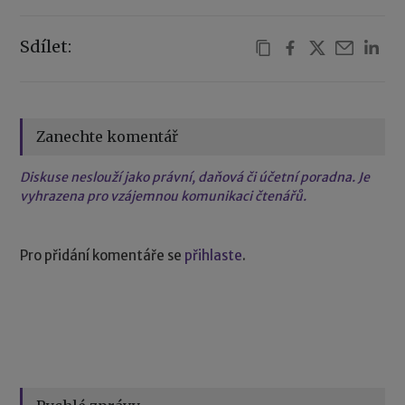
Sdílet:
Zanechte komentář
Diskuse neslouží jako právní, daňová či účetní poradna. Je
vyhrazena pro vzájemnou komunikaci čtenářů.
Pro přidání komentáře se
přihlaste
.