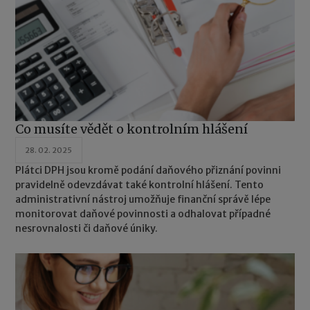
Co musíte vědět o kontrolním hlášení
28. 02. 2025
Plátci DPH jsou kromě podání daňového přiznání povinni
pravidelně odevzdávat také kontrolní hlášení. Tento
administrativní nástroj umožňuje finanční správě lépe
monitorovat daňové povinnosti a odhalovat případné
nesrovnalosti či daňové úniky.