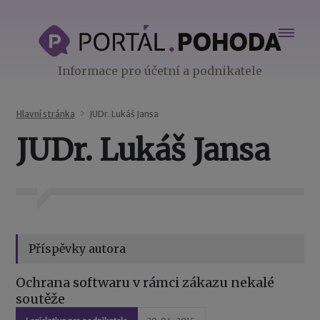
Informace pro účetní a podnikatele
Hlavní stránka
JUDr. Lukáš Jansa
JUDr. Lukáš Jansa
Příspěvky autora
Ochrana softwaru v rámci zákazu nekalé
soutěže