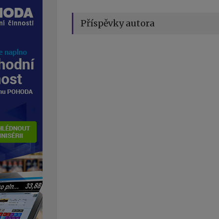
Příspěvky autora