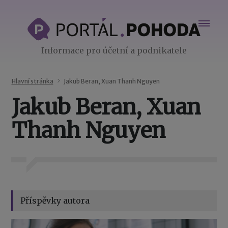
Informace pro účetní a podnikatele
Hlavní stránka
Jakub Beran, Xuan Thanh Nguyen
Jakub Beran, Xuan
Thanh Nguyen
Příspěvky autora