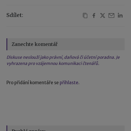
Sdílet:
Zanechte komentář
Diskuse neslouží jako právní, daňová či účetní poradna. Je
vyhrazena pro vzájemnou komunikaci čtenářů.
Pro přidání komentáře se
přihlaste
.