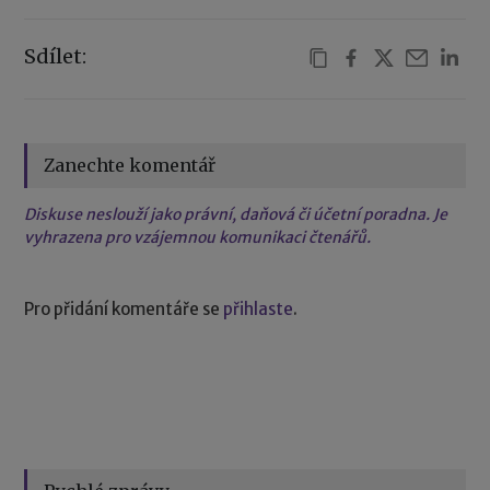
Sdílet:
Zanechte komentář
Diskuse neslouží jako právní, daňová či účetní poradna. Je
vyhrazena pro vzájemnou komunikaci čtenářů.
Pro přidání komentáře se
přihlaste
.