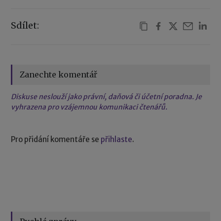
Sdílet:
Zanechte komentář
Diskuse neslouží jako právní, daňová či účetní poradna. Je
vyhrazena pro vzájemnou komunikaci čtenářů.
Pro přidání komentáře se
přihlaste
.