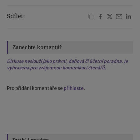
Sdílet:
Zanechte komentář
Diskuse neslouží jako právní, daňová či účetní poradna. Je
vyhrazena pro vzájemnou komunikaci čtenářů.
Pro přidání komentáře se
přihlaste
.