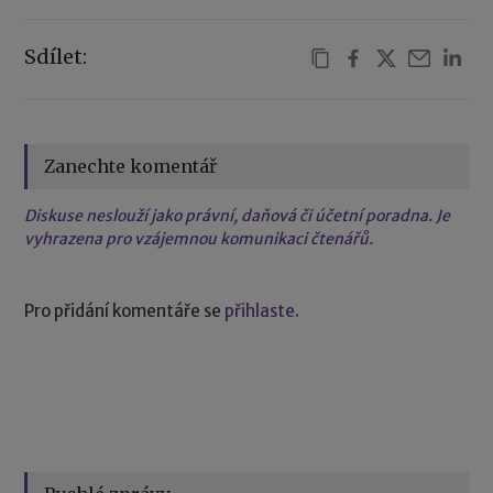
Sdílet:
Zanechte komentář
Diskuse neslouží jako právní, daňová či účetní poradna. Je
vyhrazena pro vzájemnou komunikaci čtenářů.
Pro přidání komentáře se
přihlaste
.