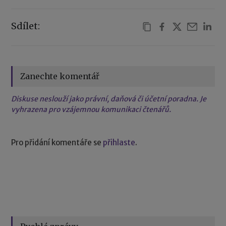
Sdílet:
Zanechte komentář
Diskuse neslouží jako právní, daňová či účetní poradna. Je
vyhrazena pro vzájemnou komunikaci čtenářů.
Pro přidání komentáře se
přihlaste
.