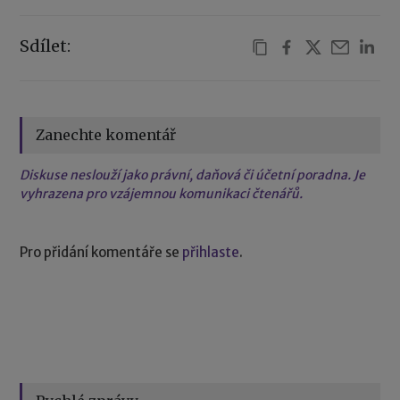
Sdílet:
Zanechte komentář
Diskuse neslouží jako právní, daňová či účetní poradna. Je
vyhrazena pro vzájemnou komunikaci čtenářů.
Pro přidání komentáře se
přihlaste
.