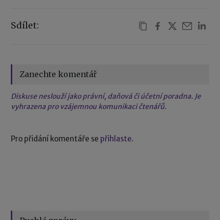
Sdílet:
Zanechte komentář
Diskuse neslouží jako právní, daňová či účetní poradna. Je
vyhrazena pro vzájemnou komunikaci čtenářů.
Pro přidání komentáře se
přihlaste
.