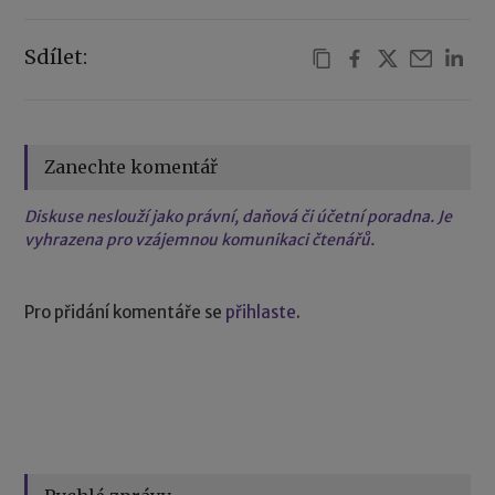
Sdílet:
Zanechte komentář
Diskuse neslouží jako právní, daňová či účetní poradna. Je
vyhrazena pro vzájemnou komunikaci čtenářů.
Pro přidání komentáře se
přihlaste
.