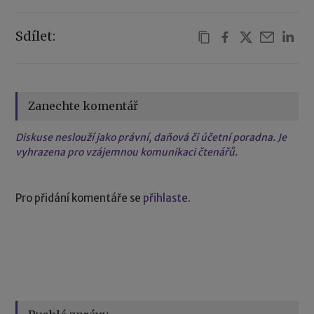
Sdílet:
Zanechte komentář
Diskuse neslouží jako právní, daňová či účetní poradna. Je
vyhrazena pro vzájemnou komunikaci čtenářů.
Pro přidání komentáře se
přihlaste
.