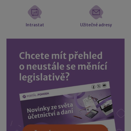
Intrastat
Užitečné adresy