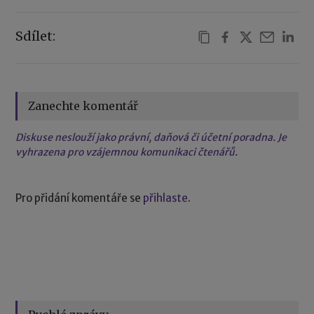
Sdílet:
Zanechte komentář
Diskuse neslouží jako právní, daňová či účetní poradna. Je
vyhrazena pro vzájemnou komunikaci čtenářů.
Pro přidání komentáře se
přihlaste
.