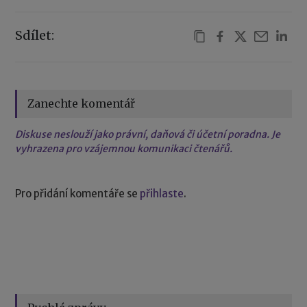
Sdílet:
Zanechte komentář
Diskuse neslouží jako právní, daňová či účetní poradna. Je
vyhrazena pro vzájemnou komunikaci čtenářů.
Pro přidání komentáře se
přihlaste
.