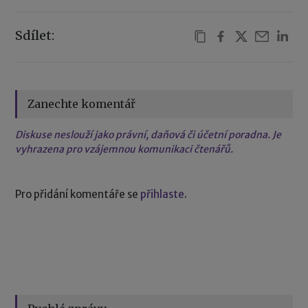
Sdílet:
Zanechte komentář
Diskuse neslouží jako právní, daňová či účetní poradna. Je
vyhrazena pro vzájemnou komunikaci čtenářů.
Pro přidání komentáře se
přihlaste
.