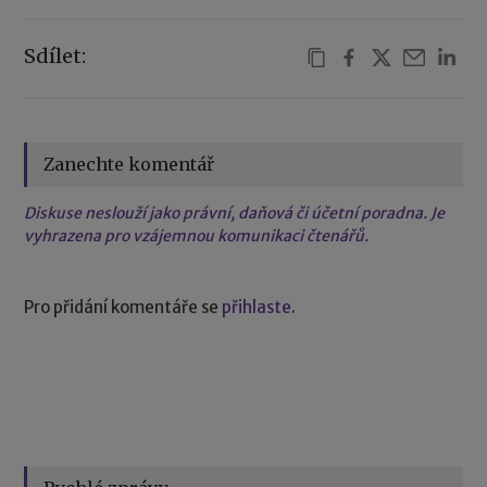
Sdílet:
Zanechte komentář
Diskuse neslouží jako právní, daňová či účetní poradna. Je
vyhrazena pro vzájemnou komunikaci čtenářů.
Pro přidání komentáře se
přihlaste
.