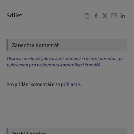
Sdílet:
Zanechte komentář
Diskuse neslouží jako právní, daňová či účetní poradna. Je
vyhrazena pro vzájemnou komunikaci čtenářů.
Pro přidání komentáře se
přihlaste
.